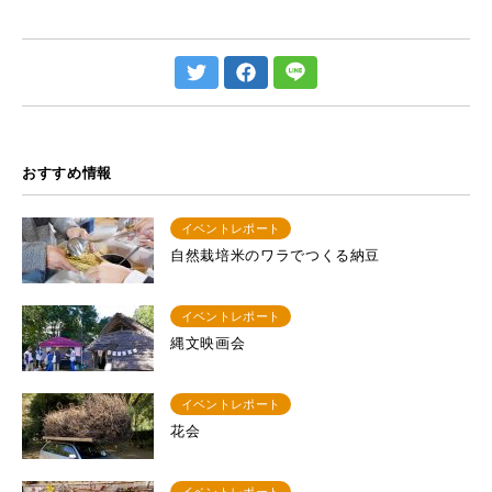
おすすめ情報
イベントレポート
自然栽培米のワラでつくる納豆
イベントレポート
縄文映画会
イベントレポート
花会
イベントレポート