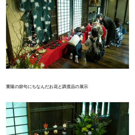
重陽の節句にちなんだお花と調度品の展示