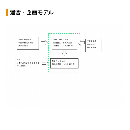
運営・企画モデル