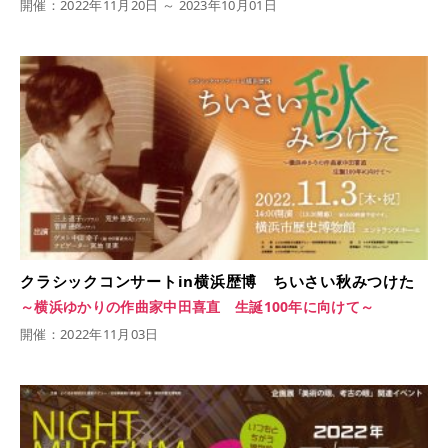
開催：2022年11月20日 ～ 2023年10月01日
クラシックコンサートin横浜歴博 ちいさい秋みつけた
～横浜ゆかりの作曲家中田喜直 生誕100年に向けて～
開催：2022年11月03日