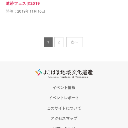
遺跡フェスタ2019
開催：2019年11月16日
1
2
次へ
イベント情報
イベントレポート
このサイトについて
アクセスマップ