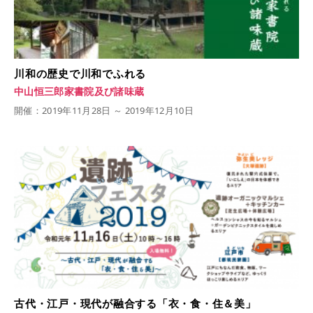
川和の歴史で川和でふれる
中山恒三郎家書院及び諸味蔵
開催：2019年11月28日 ～ 2019年12月10日
古代・江戸・現代が融合する「衣・食・住＆美」