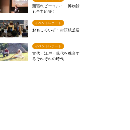
頑張れビーコル！ 博物館
も全力応援！
イベントレポート
おもしろいぞ！街頭紙芝居
イベントレポート
古代・江戸・現代を融合す
るそれぞれの時代