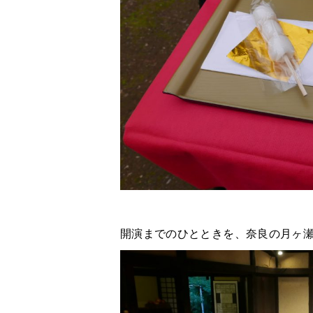
開演までのひとときを、奈良の月ヶ