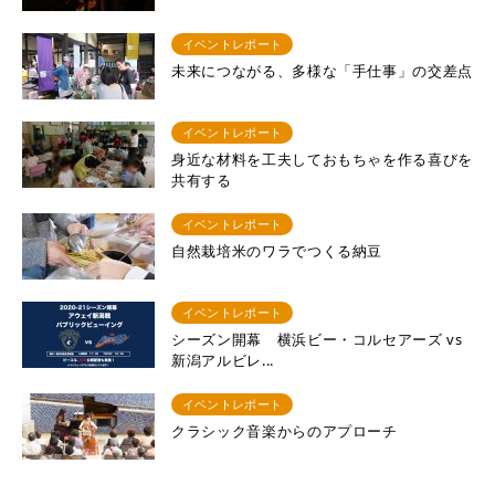
イベントレポート
未来につながる、多様な「手仕事」の交差点
イベントレポート
身近な材料を工夫しておもちゃを作る喜びを
共有する
イベントレポート
自然栽培米のワラでつくる納豆
イベントレポート
シーズン開幕 横浜ビー・コルセアーズ vs
新潟アルビレ...
イベントレポート
クラシック音楽からのアプローチ