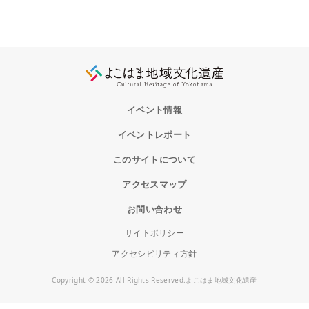
イベント情報
イベントレポート
このサイトについて
アクセスマップ
お問い合わせ
サイトポリシー
アクセシビリティ方針
Copyright © 2026 All Rights Reserved.よこはま地域文化遺産