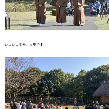
いよいよ本番、入場です
。