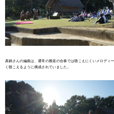
真鍋さんの編曲は、通常の雅楽の合奏では聴こえにくいメロディ
く聴こえるように構成されていました。