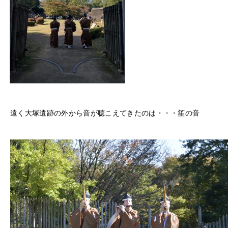
遠く大塚遺跡の外から音が聴こえてきたのは・・・笙の音