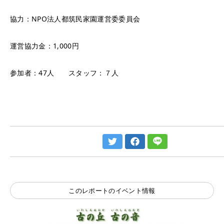
協力：NPO法人都筑民家園運営委委員会
運営協力金：1,000円
参加者：47人 スタッフ：７人
このレポートのイベント情報