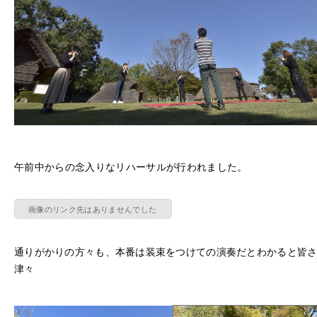
午前中からの念入りなリハーサルが行われました。
通りがかりの方々も、本番は装束をつけての演奏だとわかると皆
津々