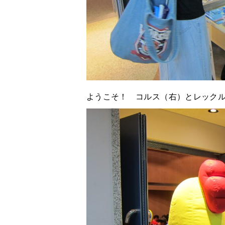
ようこそ！ コルス（右）とレック