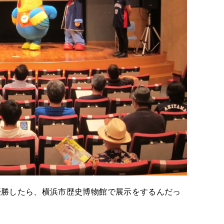
優勝したら、横浜市歴史博物館で展示をするんだっ