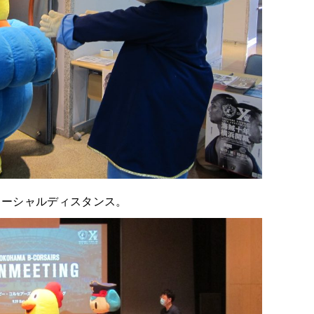
、ソーシャルディスタンス。