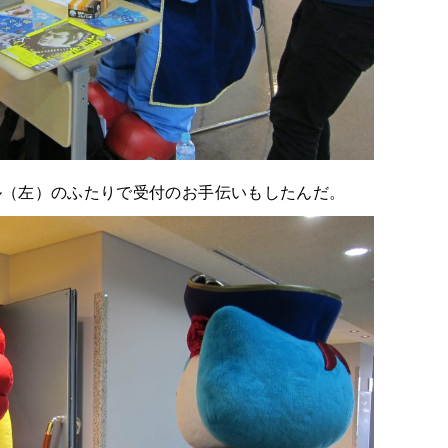
ル（左）のふたりで受付のお手伝いもしたんだ。