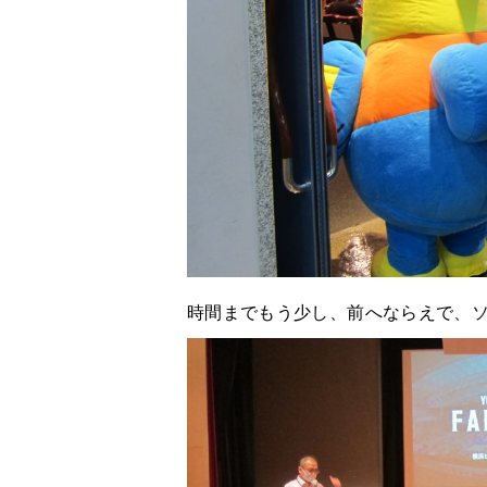
時間までもう少し、前へならえで