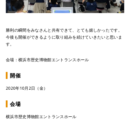
勝利の瞬間をみなさんと共有できて、とても嬉しかったです。
今後も開催ができるように取り組みを続けていきたいと思いま
す。
会場：横浜市歴史博物館エントランスホール
開催
2020年10月2日（金）
会場
横浜市歴史博物館エントランスホール