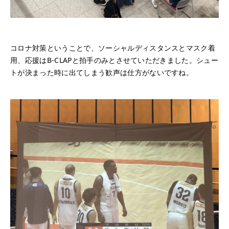
コロナ対策ということで、ソーシャルディスタンスとマスク着
用、応援はB-CLAPと拍手のみとさせていただきました。シュー
トが決まった時に出てしまう歓声は仕方がないですね。