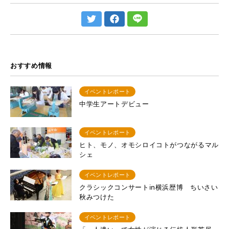
おすすめ情報
イベントレポート
中学生アートデビュー
イベントレポート
ヒト、モノ、オモシロイコトがつながるマル
シェ
イベントレポート
クラシックコンサートin横浜歴博 ちいさい
秋みつけた
イベントレポート