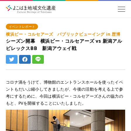
イベントレポート
横浜ビー・コルセアーズ パブリックビューイング in 歴博
シーズン開幕 横浜ビー・コルセアーズ vs 新潟アル
ビレックスBB 新潟アウェイ戦
コロナ渦をうけて、博物館のエントランスホールを使ったイベ
ントもだいぶ縮小してきましたが、今後の活動を考える上で参
考にするために、今回は横浜ビー・コルセアーズさんの協力の
もと、PVを開催することにいたしました。