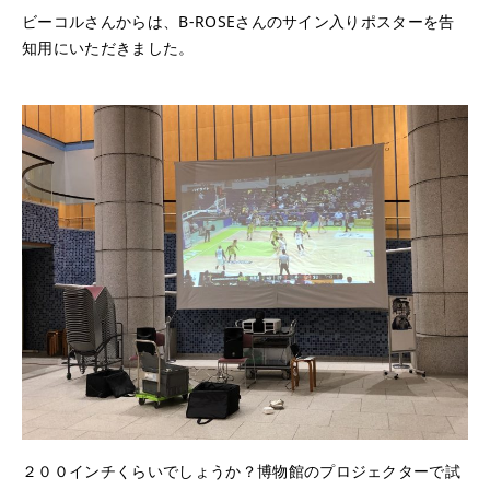
ビーコルさんからは、B-ROSEさんのサイン入りポスターを告
知用にいただきました。
２００インチくらいでしょうか？博物館のプロジェクターで試