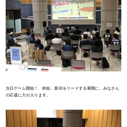
当日ゲーム開始！ 終始、新潟をリードする展開に、みなさん
の応援に力が入ります。