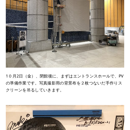
1０月2日（金）、閉館後に、まずはエントランスホールで、PV
の準備作業です。写真撮影用の背景布を２枚つないだ手作りス
クリーンを吊るしていきます。