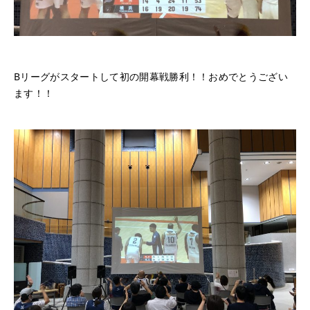
Bリーグがスタートして初の開幕戦勝利！！おめでとうござい
ます！！