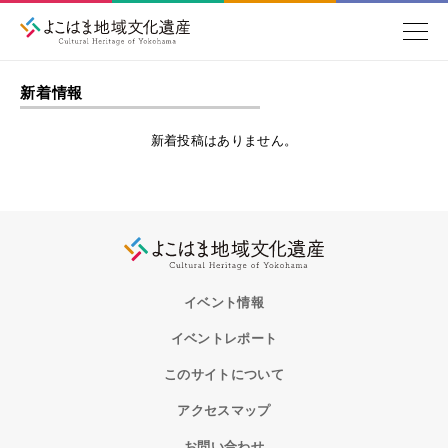
新着情報
新着投稿はありません。
イベント情報
イベントレポート
このサイトについて
アクセスマップ
お問い合わせ