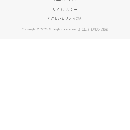
サイトポリシー
アクセシビリティ方針
Copyright © 2026 All Rights Reserved.よこはま地域文化遺産