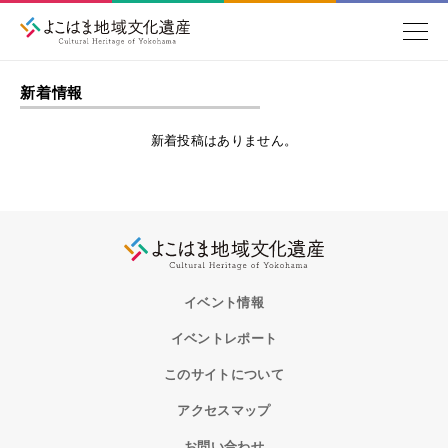
新着情報
新着投稿はありません。
イベント情報
イベントレポート
このサイトについて
アクセスマップ
お問い合わせ