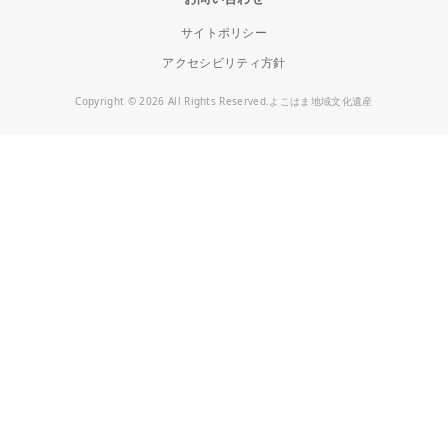
サイトポリシー
アクセシビリティ方針
Copyright © 2026 All Rights Reserved.よこはま地域文化遺産