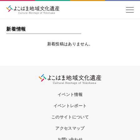
新着情報
新着投稿はありません。
イベント情報
イベントレポート
このサイトについて
アクセスマップ
お問い合わせ