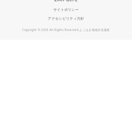
サイトポリシー
アクセシビリティ方針
Copyright © 2026 All Rights Reserved.よこはま地域文化遺産