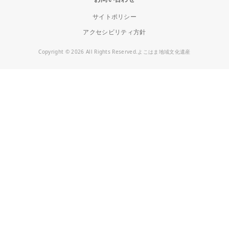
サイトポリシー
アクセシビリティ方針
Copyright © 2026 All Rights Reserved.よこはま地域文化遺産