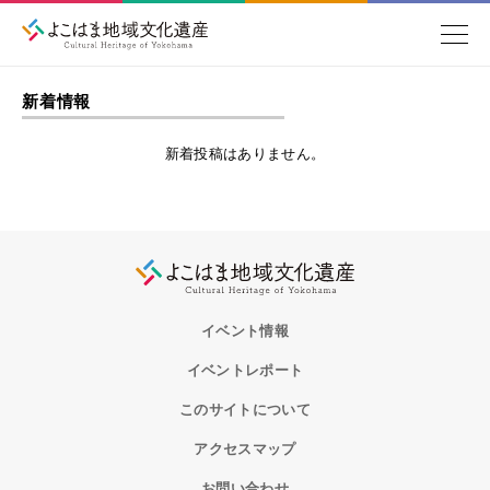
新着情報
新着投稿はありません。
イベント情報
イベントレポート
このサイトについて
アクセスマップ
お問い合わせ