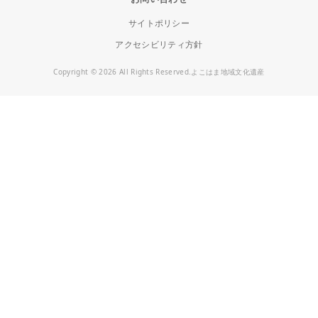
サイトポリシー
アクセシビリティ方針
Copyright © 2026 All Rights Reserved.よこはま地域文化遺産