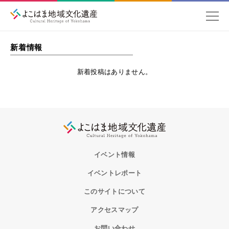
新着情報
新着投稿はありません。
イベント情報
イベントレポート
このサイトについて
アクセスマップ
お問い合わせ