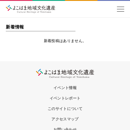
新着情報
新着投稿はありません。
イベント情報
イベントレポート
このサイトについて
アクセスマップ
お問い合わせ