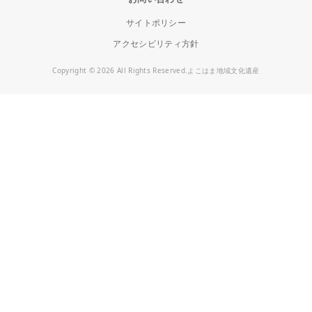
サイトポリシー
アクセシビリティ方針
Copyright © 2026 All Rights Reserved.よこはま地域文化遺産