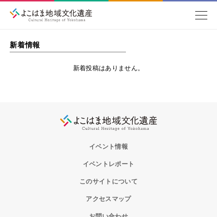
新着情報
新着投稿はありません。
イベント情報
イベントレポート
このサイトについて
アクセスマップ
お問い合わせ