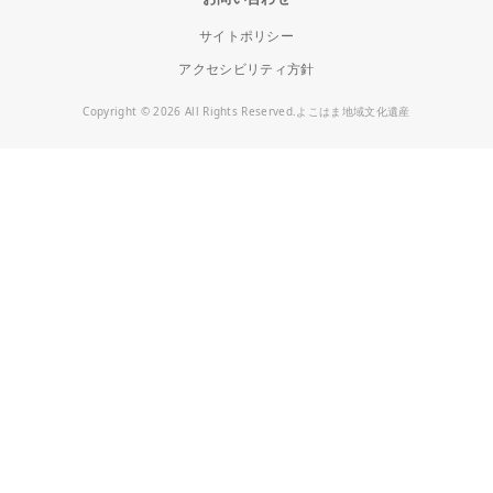
サイトポリシー
アクセシビリティ方針
Copyright © 2026 All Rights Reserved.よこはま地域文化遺産