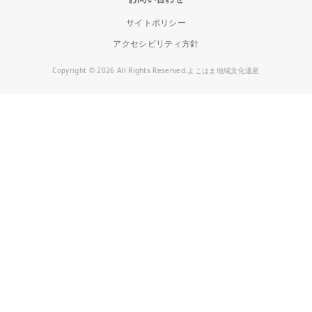
サイトポリシー
アクセシビリティ方針
Copyright © 2026 All Rights Reserved.よこはま地域文化遺産