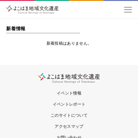
新着情報
新着投稿はありません。
イベント情報
イベントレポート
このサイトについて
アクセスマップ
お問い合わせ