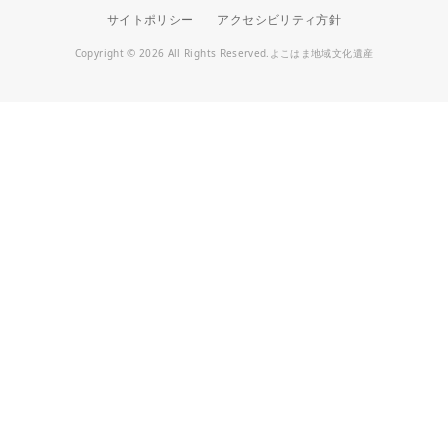
サイトポリシー
アクセシビリティ方針
Copyright © 2026 All Rights Reserved.よこはま地域文化遺産