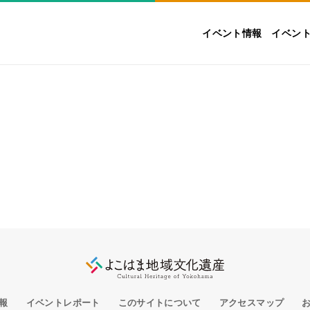
イベント情報
イベン
報
イベントレポート
このサイトについて
アクセスマップ