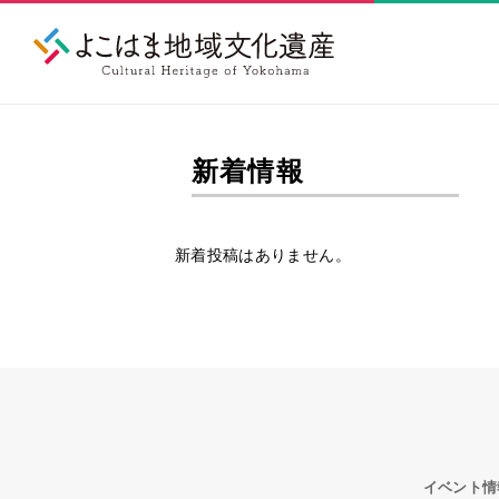
新着情報
新着投稿はありません。
イベント情