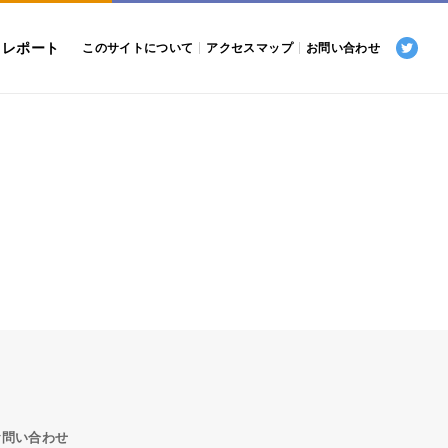
トレポート
このサイトについて
アクセスマップ
お問い合わせ
お問い合わせ