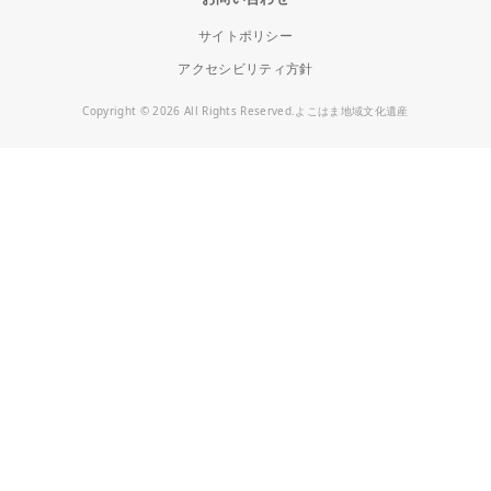
サイトポリシー
アクセシビリティ方針
Copyright © 2026 All Rights Reserved.よこはま地域文化遺産