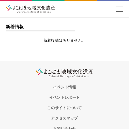
新着情報
新着投稿はありません。
イベント情報
イベントレポート
このサイトについて
アクセスマップ
お問い合わせ