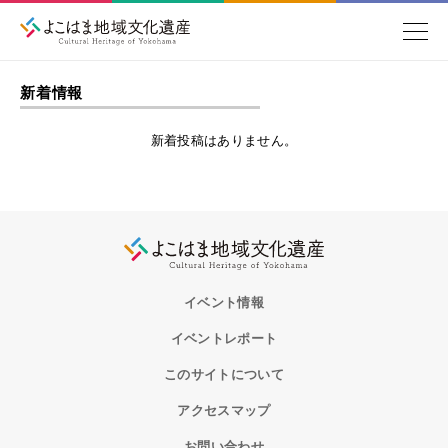
新着情報
新着投稿はありません。
イベント情報
イベントレポート
このサイトについて
アクセスマップ
お問い合わせ