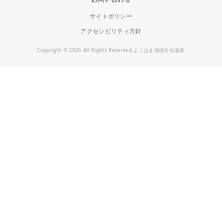
サイトポリシー
アクセシビリティ方針
Copyright © 2026 All Rights Reserved.よこはま地域文化遺産