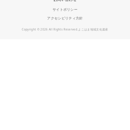
サイトポリシー
アクセシビリティ方針
Copyright © 2026 All Rights Reserved.よこはま地域文化遺産