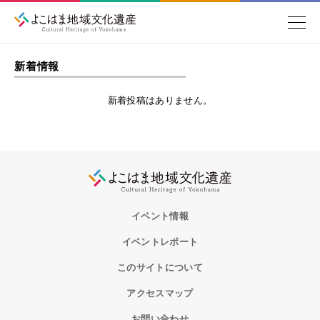
新着情報
新着投稿はありません。
イベント情報
イベントレポート
このサイトについて
アクセスマップ
お問い合わせ